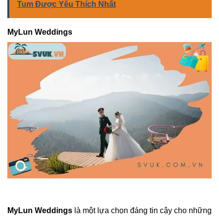
Tum Được Yêu Thích Nhất
MyLun Weddings
MyLun Weddings
là một lựa chọn đáng tin cậy cho những