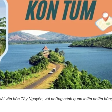
ái văn hóa Tây Nguyên, với những cảnh quan thiên nhiên hùng