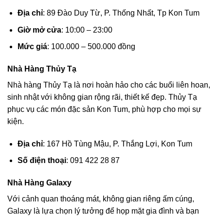
Địa chỉ
: 89 Đào Duy Từ, P. Thống Nhất, Tp Kon Tum
Giờ mở cửa
: 10:00 – 23:00
Mức giá
: 100.000 – 500.000 đồng
Nhà Hàng Thủy Tạ
Nhà hàng Thủy Tạ là nơi hoàn hảo cho các buổi liên hoan,
sinh nhật với không gian rộng rãi, thiết kế đẹp. Thủy Tạ
phục vụ các món đặc sản Kon Tum, phù hợp cho mọi sự
kiện.
Địa chỉ
: 167 Hồ Tùng Mậu, P. Thắng Lợi, Kon Tum
Số điện thoại
: 091 422 28 87
Nhà Hàng Galaxy
Với cảnh quan thoáng mát, không gian riêng ấm cúng,
Galaxy là lựa chọn lý tưởng để họp mặt gia đình và bạn