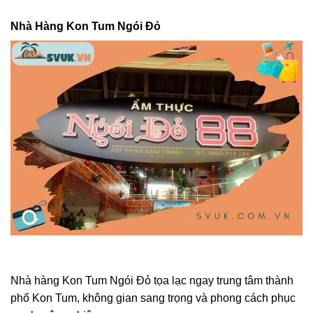
Nhà Hàng Kon Tum Ngói Đỏ
Nhà hàng Kon Tum Ngói Đỏ tọa lạc ngay trung tâm thành
phố Kon Tum, không gian sang trọng và phong cách phục