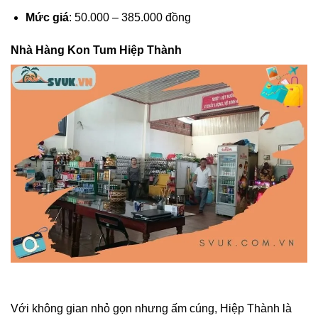
Mức giá
: 50.000 – 385.000 đồng
Nhà Hàng Kon Tum Hiệp Thành
Với không gian nhỏ gọn nhưng ấm cúng, Hiệp Thành là