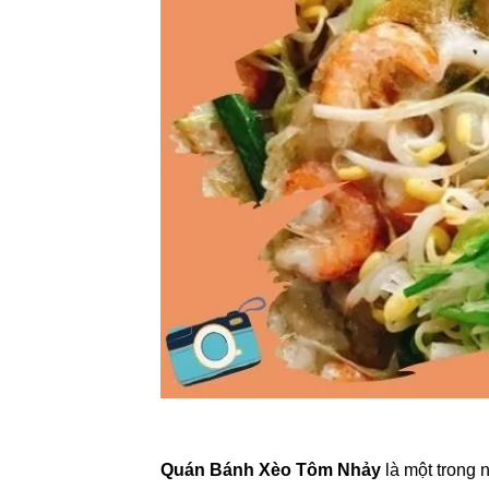
Quán Bánh Xèo Tôm Nhảy
là một trong 