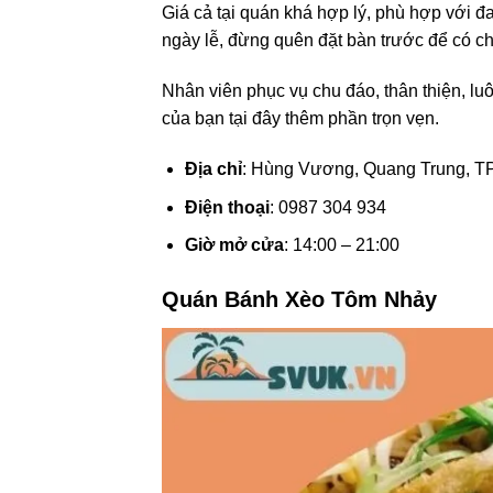
Giá cả tại quán khá hợp lý, phù hợp với 
ngày lễ, đừng quên đặt bàn trước để có ch
Nhân viên phục vụ chu đáo, thân thiện, l
của bạn tại đây thêm phần trọn vẹn.
Địa chỉ
: Hùng Vương, Quang Trung, T
Điện thoại
: 0987 304 934
Giờ mở cửa
: 14:00 – 21:00
Quán Bánh Xèo Tôm Nhảy