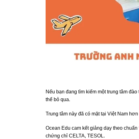
Nếu bạn đang tìm kiếm một trung tâm đào
thể bỏ qua.
Trung tâm này đã có mặt tại Việt Nam hơn
Ocean Edu cam kết giảng dạy theo chuẩn 
chứng chỉ CELTA, TESOL.