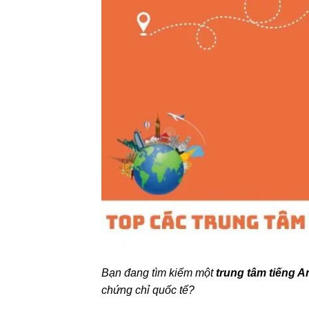
Bạn đang tìm kiếm một
trung tâm tiếng 
chứng chỉ quốc tế?