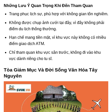
Những Lưu Ý Quan Trọng Khi Đến Tham Quan
Trang phục lịch sự, phù hợp với không gian tôn nghiêm.
Không được chụp ảnh cưới tại đây, vì đây không phải
điểm du lịch thông thường.
Hạn chế mang tiền mặt, vì khu vực này không có nhiều
điểm giao dịch ATM.
Chỉ tham quan khu vực sân trước, không đi vào khu
vực dành riêng cho tu sĩ.
Tòa Giám Mục Và Đời Sống Văn Hóa Tây
Nguyên