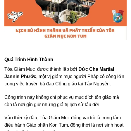
Quá Trình Hình Thành
Tòa Giám Mục được thành lập bởi
Đức Cha Martial
Jannin Phước
, một vị giám mục người Pháp có công lớn
trong việc truyền bá đạo Công giáo tại Tây Nguyên.
Công trình này không chỉ phục vụ mục đích tôn giáo mà
còn là nơi gìn giữ những giá trị lịch sử lâu đời.
Vào thời kỳ đầu, Tòa Giám Mục đóng vai trò là trung tâm
điều hành Giáo phận Kon Tum, đồng thời là nơi sinh hoạt