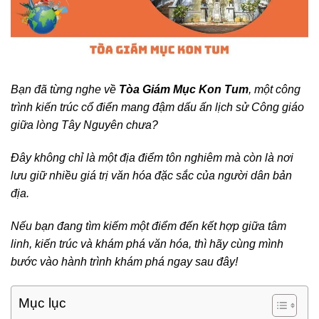
Bạn đã từng nghe về
Tòa Giám Mục Kon Tum
, một công
trình kiến trúc cổ điển mang đậm dấu ấn lịch sử Công giáo
giữa lòng Tây Nguyên chưa?
Đây không chỉ là một địa điểm tôn nghiêm mà còn là nơi
lưu giữ nhiều giá trị văn hóa đặc sắc của người dân bản
địa.
Nếu bạn đang tìm kiếm một điểm đến kết hợp giữa tâm
linh, kiến trúc và khám phá văn hóa, thì hãy cùng mình
bước vào hành trình khám phá ngay sau đây!
Mục lục