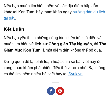
Nếu bạn muốn tìm hiểu thêm về các địa điểm hấp dẫn
khác tại Kon Tum, hãy tham khảo ngay
hướng dẫn du lịch
tại đây
.
Kết Luận
Nếu bạn yêu thích những công trình kiến trúc cổ điển và
muốn tìm hiểu về
lịch sử Công giáo Tây Nguyên
, thì
Tòa
Giám Mục Kon Tum
là một điểm đến không thể bỏ qua.
Đừng quên để lại bình luận hoặc chia sẻ bài viết này để
cùng nhau khám phá nhiều điều thú vị hơn nhé! Bạn cũng
có thể tìm thêm nhiều bài viết hay tại
Svuk.vn
.